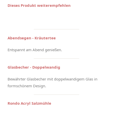
Dieses Produkt weiterempfehlen
Abendsegen - Kräutertee
Entspannt am Abend genießen.
Glasbecher - Doppelwandig
Bewährter Glasbecher mit doppelwandigem Glas in
formschönem Design.
Rondo Acryl Salzmühle