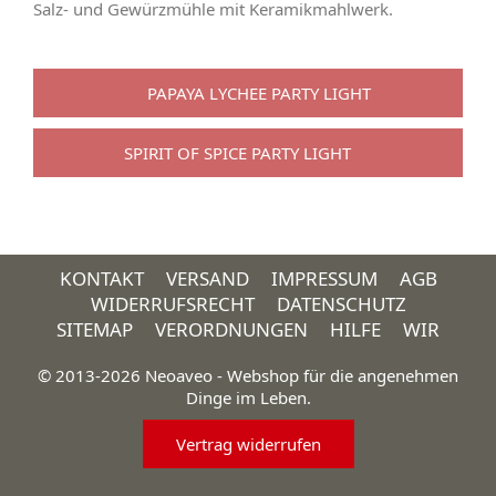
Salz- und Gewürzmühle mit Keramikmahlwerk.
PAPAYA LYCHEE PARTY LIGHT
SPIRIT OF SPICE PARTY LIGHT
KONTAKT
VERSAND
IMPRESSUM
AGB
WIDERRUFSRECHT
DATENSCHUTZ
SITEMAP
VERORDNUNGEN
HILFE
WIR
© 2013-2026 Neoaveo - Webshop für die angenehmen
Dinge im Leben.
Vertrag widerrufen