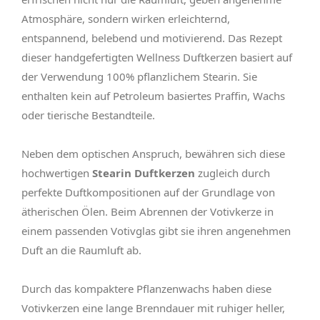
Atmosphäre, sondern wirken erleichternd,
entspannend, belebend und motivierend. Das Rezept
dieser handgefertigten Wellness Duftkerzen basiert auf
der Verwendung 100% pflanzlichem Stearin. Sie
enthalten kein auf Petroleum basiertes Praffin, Wachs
oder tierische Bestandteile.
Neben dem optischen Anspruch, bewähren sich diese
hochwertigen
Stearin Duftkerzen
zugleich durch
perfekte Duftkompositionen auf der Grundlage von
ätherischen Ölen. Beim Abrennen der Votivkerze in
einem passenden Votivglas gibt sie ihren angenehmen
Duft an die Raumluft ab.
Durch das kompaktere Pflanzenwachs haben diese
Votivkerzen eine lange Brenndauer mit ruhiger heller,