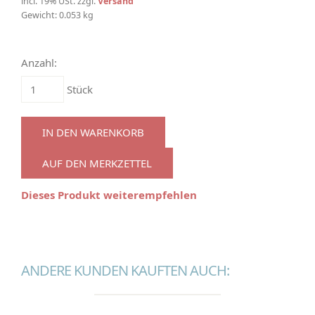
incl. 19% USt. zzgl.
Versand
Gewicht: 0.053 kg
Anzahl:
Stück
IN DEN WARENKORB
AUF DEN MERKZETTEL
Dieses Produkt weiterempfehlen
ANDERE KUNDEN KAUFTEN AUCH: