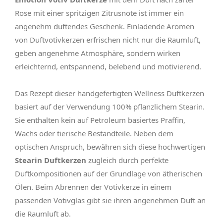
Rose mit einer spritzigen Zitrusnote ist immer ein
angenehm duftendes Geschenk. Einladende Aromen
von Duftvotivkerzen erfrischen nicht nur die Raumluft,
geben angenehme Atmosphäre, sondern wirken
erleichternd, entspannend, belebend und motivierend.
Das Rezept dieser handgefertigten Wellness Duftkerzen
basiert auf der Verwendung 100% pflanzlichem Stearin.
Sie enthalten kein auf Petroleum basiertes Praffin,
Wachs oder tierische Bestandteile. Neben dem
optischen Anspruch, bewähren sich diese hochwertigen
Stearin Duftkerzen
zugleich durch perfekte
Duftkompositionen auf der Grundlage von ätherischen
Ölen. Beim Abrennen der Votivkerze in einem
passenden Votivglas gibt sie ihren angenehmen Duft an
die Raumluft ab.