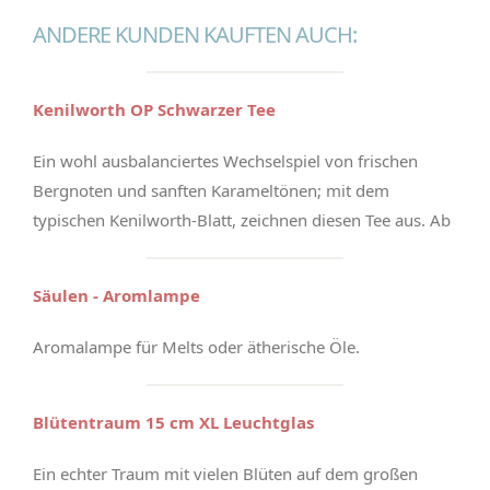
ANDERE KUNDEN KAUFTEN AUCH:
Kenilworth OP Schwarzer Tee
Ein wohl ausbalanciertes Wechselspiel von frischen
Bergnoten und sanften Karameltönen; mit dem
typischen Kenilworth-Blatt, zeichnen diesen Tee aus. Ab
Säulen - Aromlampe
Aromalampe für Melts oder ätherische Öle.
Blütentraum 15 cm XL Leuchtglas
Ein echter Traum mit vielen Blüten auf dem großen