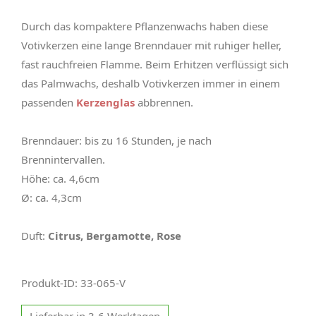
Durch das kompaktere Pflanzenwachs haben diese
Votivkerzen eine lange Brenndauer mit ruhiger heller,
fast rauchfreien Flamme. Beim Erhitzen verflüssigt sich
das Palmwachs, deshalb Votivkerzen immer in einem
passenden
Kerzenglas
abbrennen.
Brenndauer: bis zu 16 Stunden, je nach
Brennintervallen.
Höhe: ca. 4,6cm
Ø: ca. 4,3cm
Duft:
Citrus, Bergamotte, Rose
Produkt-ID: 33-065-V