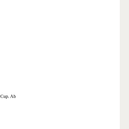
l Cup. Ab