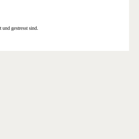
 und gestresst sind.