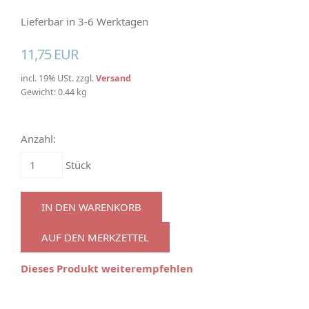
Lieferbar in 3-6 Werktagen
11,75 EUR
incl. 19% USt. zzgl.
Versand
Gewicht: 0.44 kg
Anzahl:
Stück
IN DEN WARENKORB
AUF DEN MERKZETTEL
Dieses Produkt weiterempfehlen