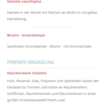
Kamele Leuchtglas
Kamele in der Wüste mit Palmen als Motiv in rot-gelber
Darstellung.
Blume - Aromalampe
Speckstein Aromalampe - Blume - mit Aromaschale.
PERFEKTE ERGÄNZUNG
Räucherwerk Zubehör
Holz, Keramik, Glas, Polyresin und Speckstein lassen der
Fantasie für Formen und Farbe an Räuchertellern,
Schiffchen, Räuchertürmen und Räucherboxen in einer
großen Produktauswahl freien Lauf.