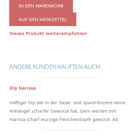
IN DEN WARENKORB
AUF DEN MERKZETTEL
Dieses Produkt weiterempfehlen
ANDERE KUNDEN KAUFTEN AUCH:
Dip Harissa
Heftiger Dip der in der Steak- und Spareribszene seine
Anhänger scharfer Gewürze hat. Gern werden mit
Harissa scharf würzige Fleischeintöpfe gewürzt. Ab