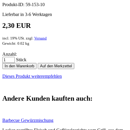
Produkt-ID: 59-153-10
Lieferbar in 3-6 Werktagen
2,30 EUR
incl. 19% USt. zzgl.
Versand
Gewicht: 0.02 kg
Anzahl:
Stück
In den Warenkorb
Auf den Merkzettel
Dieses Produkt weiterempfehlen
Andere Kunden kauften auch:
Barbecue Gewürzmischung