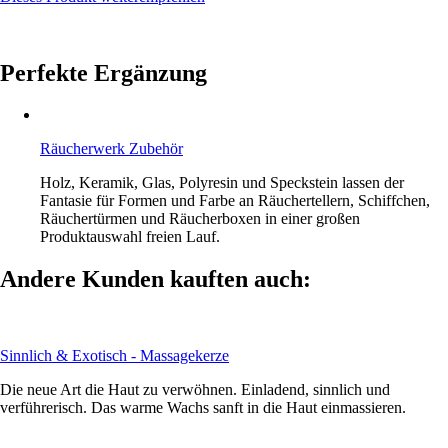
Perfekte Ergänzung
Räucherwerk Zubehör
Holz, Keramik, Glas, Polyresin und Speckstein lassen der
Fantasie für Formen und Farbe an Räuchertellern, Schiffchen,
Räuchertürmen und Räucherboxen in einer großen
Produktauswahl freien Lauf.
Andere Kunden kauften auch:
Sinnlich & Exotisch - Massagekerze
Die neue Art die Haut zu verwöhnen. Einladend, sinnlich und
verführerisch. Das warme Wachs sanft in die Haut einmassieren.