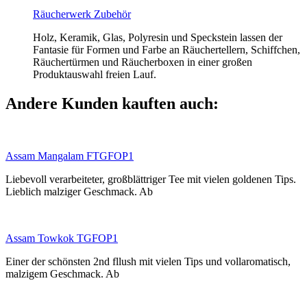
Räucherwerk Zubehör
Holz, Keramik, Glas, Polyresin und Speckstein lassen der
Fantasie für Formen und Farbe an Räuchertellern, Schiffchen,
Räuchertürmen und Räucherboxen in einer großen
Produktauswahl freien Lauf.
Andere Kunden kauften auch:
Assam Mangalam FTGFOP1
Liebevoll verarbeiteter, großblättriger Tee mit vielen goldenen Tips.
Lieblich malziger Geschmack. Ab
Assam Towkok TGFOP1
Einer der schönsten 2nd fllush mit vielen Tips und vollaromatisch,
malzigem Geschmack. Ab