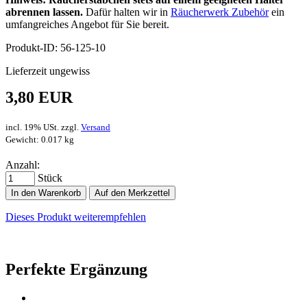
abrennen lassen.
Dafür halten wir in
Räucherwerk Zubehör
ein
umfangreiches Angebot für Sie bereit.
Produkt-ID: 56-125-10
Lieferzeit ungewiss
3,80 EUR
incl. 19% USt. zzgl.
Versand
Gewicht: 0.017 kg
Anzahl:
Stück
In den Warenkorb
Auf den Merkzettel
Dieses Produkt weiterempfehlen
Perfekte Ergänzung