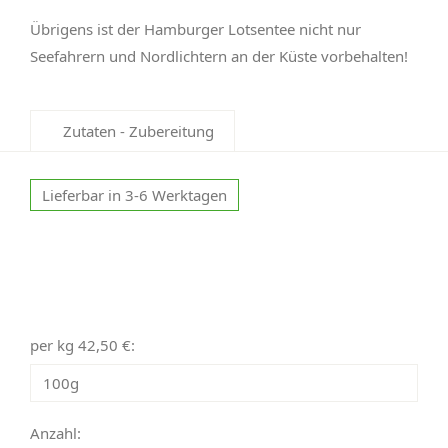
Übrigens ist der Hamburger Lotsentee nicht nur
Seefahrern und Nordlichtern an der Küste vorbehalten!
Zutaten - Zubereitung
Lieferbar in 3-6 Werktagen
per kg 42,50 €:
Anzahl: