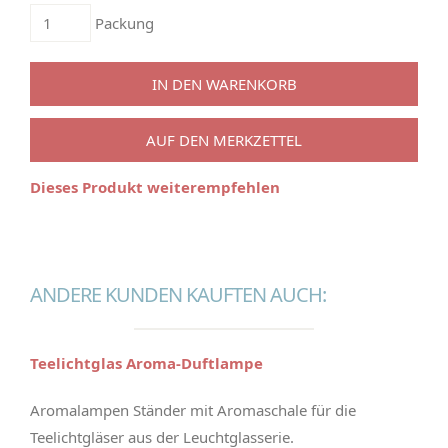
Packung
IN DEN WARENKORB
AUF DEN MERKZETTEL
Dieses Produkt weiterempfehlen
ANDERE KUNDEN KAUFTEN AUCH:
Teelichtglas Aroma-Duftlampe
Aromalampen Ständer mit Aromaschale für die
Teelichtgläser aus der Leuchtglasserie.