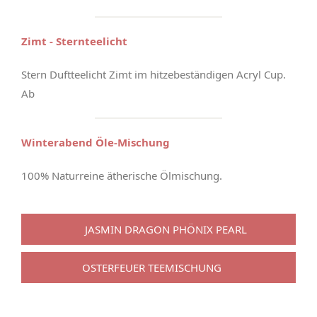
Zimt - Sternteelicht
Stern Duftteelicht Zimt im hitzebeständigen Acryl Cup.
Ab
Winterabend Öle-Mischung
100% Naturreine ätherische Ölmischung.
JASMIN DRAGON PHÖNIX PEARL
OSTERFEUER TEEMISCHUNG