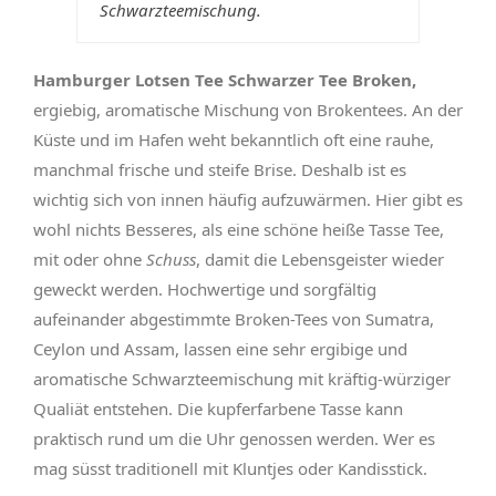
Schwarzteemischung.
Hamburger Lotsen Tee Schwarzer Tee Broken,
ergiebig, aromatische Mischung von Brokentees. An der
Küste und im Hafen weht bekanntlich oft eine rauhe,
manchmal frische und steife Brise. Deshalb ist es
wichtig sich von innen häufig aufzuwärmen. Hier gibt es
wohl nichts Besseres, als eine schöne heiße Tasse Tee,
mit oder ohne
Schuss
, damit die Lebensgeister wieder
geweckt werden. Hochwertige und sorgfältig
aufeinander abgestimmte Broken-Tees von Sumatra,
Ceylon und Assam, lassen eine sehr ergibige und
aromatische Schwarzteemischung mit kräftig-würziger
Qualiät entstehen. Die kupferfarbene Tasse kann
praktisch rund um die Uhr genossen werden. Wer es
mag süsst traditionell mit Kluntjes oder Kandisstick.