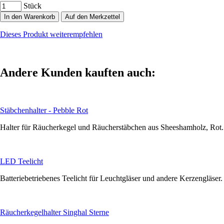
Stück
In den Warenkorb
Auf den Merkzettel
Dieses Produkt weiterempfehlen
Andere Kunden kauften auch:
Stäbchenhalter - Pebble Rot
Halter für Räucherkegel und Räucherstäbchen aus Sheeshamholz, Rot.
LED Teelicht
Batteriebetriebenes Teelicht für Leuchtgläser und andere Kerzengläser.
Räucherkegelhalter Singhal Sterne