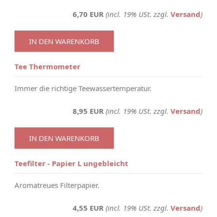
6,70 EUR
(incl. 19% USt. zzgl.
Versand
)
IN DEN WARENKORB
Tee Thermometer
Immer die richtige Teewassertemperatur.
8,95 EUR
(incl. 19% USt. zzgl.
Versand
)
IN DEN WARENKORB
Teefilter - Papier L ungebleicht
Aromatreues Filterpapier.
4,55 EUR
(incl. 19% USt. zzgl.
Versand
)