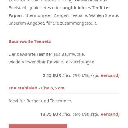
Edelstahl, gebleichtes oder
ungbleichtes
Teefilter
Papier
, Thermometer, Zangen, Teebälle. Wählen Sie aus
unserem Angebot, für Sie zusammengestellt.
Baumwolle Teenetz
Der bewährte Teefilter aus Baumwolle,
wiederverwendbar für viele Teezureitungen.
2,15 EUR
(incl. 19% USt. zzgl.
Versand
)
Edelstahlsieb - Cha 5,5 cm
Ideal für Becher und Teekannen.
13,75 EUR
(incl. 19% USt. zzgl.
Versand
)