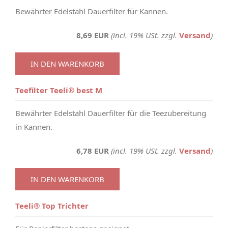
Bewährter Edelstahl Dauerfilter für Kannen.
8,69 EUR
(incl. 19% USt. zzgl.
Versand
)
IN DEN WARENKORB
Teefilter Teeli® best M
Bewährter Edelstahl Dauerfilter für die Teezubereitung
in Kannen.
6,78 EUR
(incl. 19% USt. zzgl.
Versand
)
IN DEN WARENKORB
Teeli® Top Trichter