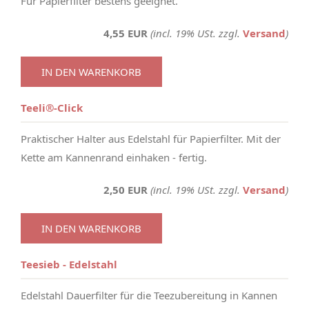
Für Papierfilter bestens geeignet.
4,55 EUR
(incl. 19% USt. zzgl.
Versand
)
IN DEN WARENKORB
Teeli®-Click
Praktischer Halter aus Edelstahl für Papierfilter. Mit der
Kette am Kannenrand einhaken - fertig.
2,50 EUR
(incl. 19% USt. zzgl.
Versand
)
IN DEN WARENKORB
Teesieb - Edelstahl
Edelstahl Dauerfilter für die Teezubereitung in Kannen