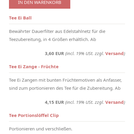
IN DEN WARENKORB
Tee Ei Ball
Bewährter Dauerfilter aus Edelstahlnetz für die
Teezubereitung, in 4 Größen erhältlich. Ab
3,60 EUR
(incl. 19% USt. zzgl.
Versand
)
Tee Ei Zange - Früchte
Tee Ei Zangen mit bunten Früchtemotiven als Anfasser,
sind zum portionieren des Tee für die Zubereitung. Ab
4,15 EUR
(incl. 19% USt. zzgl.
Versand
)
Tee Portionslöffel Clip
Portionieren und verschließen.