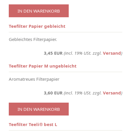
IN DEN WARENKORB
Teefilter Papier gebleicht
Gebleichtes Filterpapier.
3,45 EUR
(incl. 19% USt. zzgl.
Versand
)
Teefilter Papier M ungebleicht
Aromatreues Filterpapier
3,60 EUR
(incl. 19% USt. zzgl.
Versand
)
IN DEN WARENKORB
Teefilter Teeli® best L