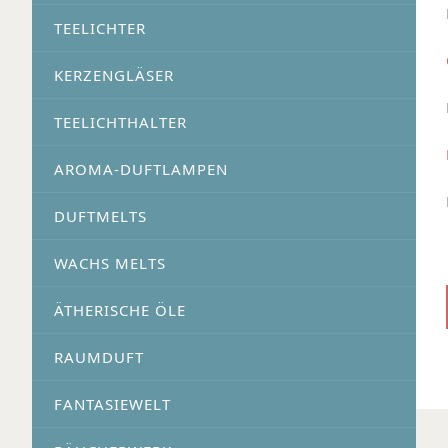
TEELICHTER
KERZENGLÄSER
TEELICHTHALTER
AROMA-DUFTLAMPEN
DUFTMELTS
WACHS MELTS
ÄTHERISCHE ÖLE
RAUMDUFT
FANTASIEWELT