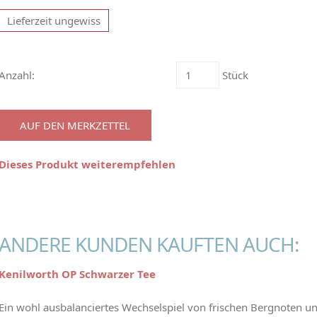
Lieferzeit ungewiss
Anzahl:
Stück
AUF DEN MERKZETTEL
Dieses Produkt weiterempfehlen
ANDERE KUNDEN KAUFTEN AUCH:
Kenilworth OP Schwarzer Tee
Ein wohl ausbalanciertes Wechselspiel von frischen Bergnoten u