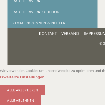
RÄUCHERWERK
RÄUCHERWERK ZUBEHÖR
ZIMMERBRUNNEN & NEBLER
KONTAKT
VERSAND
IMPRESSU
© 2
Wir verwenden Cookies um unsere Website zu optimieren und Ihnen
Erweiterte Einstellungen
ALLE AKZEPTIEREN
ALLE ABLEHNEN