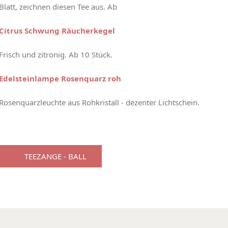
Blatt, zeichnen diesen Tee aus. Ab
Citrus Schwung Räucherkegel
Frisch und zitronig. Ab 10 Stück.
Edelsteinlampe Rosenquarz roh
Rosenquarzleuchte aus Rohkristall - dezenter Lichtschein.
TEEZANGE - BALL