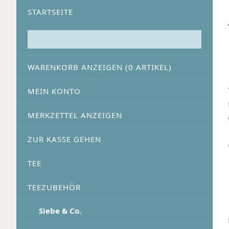
STARTSEITE
WARENKORB ANZEIGEN (
0
ARTIKEL)
MEIN KONTO
MERKZETTEL ANZEIGEN
ZUR KASSE GEHEN
TEE
TEEZUBEHÖR
Siebe & Co.