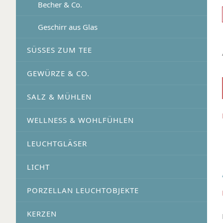
Becher & Co.
Geschirr aus Glas
SÜSSES ZUM TEE
GEWÜRZE & CO.
SALZ & MÜHLEN
WELLNESS & WOHLFÜHLEN
LEUCHTGLÄSER
LICHT
PORZELLAN LEUCHTOBJEKTE
KERZEN