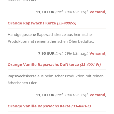
11,10 EUR
(incl. 19% USt. zzgl.
Versand
)
Orange Rapswachs Kerze
(33-4002-S)
Handgegossene Rapswachskerze aus heimischer
Produktion mit reinen ätherischen Ölen beduftet.
7,95 EUR
(incl. 19% USt. zzgl.
Versand
)
Orange Vanille Rapswachs Duftkerze
(33-4001-Fr)
Rapswachskerze aus heimischer Produktion mit reinen
ätherischen Ölen.
11,10 EUR
(incl. 19% USt. zzgl.
Versand
)
Orange Vanille Rapswachs Kerze
(33-4001-S)