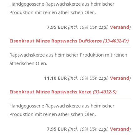
Handgegossene Rapswachskerze aus heimischer
Produktion mit reinen ätherischen Ölen.
7,95 EUR
(incl. 19% USt. zzgl.
Versand
)
Eisenkraut Minze Rapswachs Duftkerze
(33-4032-Fr)
Rapswachskerze aus heimischer Produktion mit reinen
ätherischen Ölen.
11,10 EUR
(incl. 19% USt. zzgl.
Versand
)
Eisenkraut Minze Rapswachs Kerze
(33-4032-S)
Handgegossene Rapswachskerze aus heimischer
Produktion mit reinen ätherischen Ölen.
7,95 EUR
(incl. 19% USt. zzgl.
Versand
)