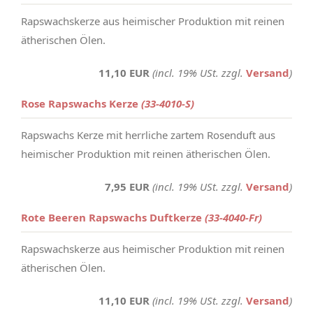
Rapswachskerze aus heimischer Produktion mit reinen
ätherischen Ölen.
11,10 EUR
(incl. 19% USt. zzgl.
Versand
)
Rose Rapswachs Kerze
(33-4010-S)
Rapswachs Kerze mit herrliche zartem Rosenduft aus
heimischer Produktion mit reinen ätherischen Ölen.
7,95 EUR
(incl. 19% USt. zzgl.
Versand
)
Rote Beeren Rapswachs Duftkerze
(33-4040-Fr)
Rapswachskerze aus heimischer Produktion mit reinen
ätherischen Ölen.
11,10 EUR
(incl. 19% USt. zzgl.
Versand
)