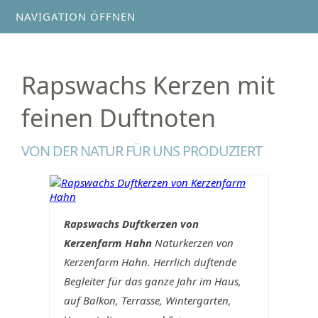
NAVIGATION ÖFFNEN
Rapswachs Kerzen mit
feinen Duftnoten
VON DER NATUR FÜR UNS PRODUZIERT
Rapswachs Duftkerzen von
Kerzenfarm Hahn
Naturkerzen von
Kerzenfarm Hahn. Herrlich duftende
Begleiter für das ganze Jahr im Haus,
auf Balkon, Terrasse, Wintergarten,