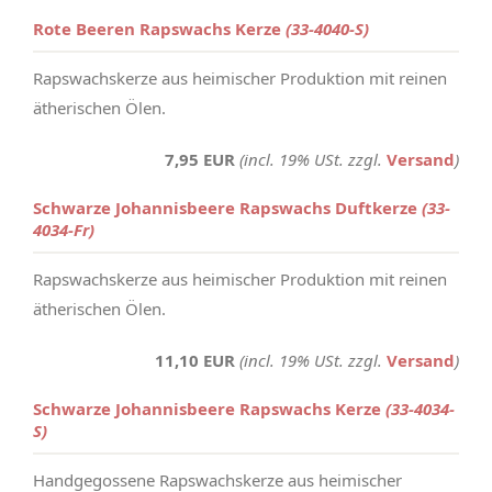
Rote Beeren Rapswachs Kerze
(33-4040-S)
Rapswachskerze aus heimischer Produktion mit reinen
ätherischen Ölen.
7,95 EUR
(incl. 19% USt. zzgl.
Versand
)
Schwarze Johannisbeere Rapswachs Duftkerze
(33-
4034-Fr)
Rapswachskerze aus heimischer Produktion mit reinen
ätherischen Ölen.
11,10 EUR
(incl. 19% USt. zzgl.
Versand
)
Schwarze Johannisbeere Rapswachs Kerze
(33-4034-
S)
Handgegossene Rapswachskerze aus heimischer