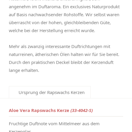
angenehm im Duftaroma. Ein exclusives Naturprodukt
auf Basis nachwachsender Rohstoffe. Wir selbst waren
überrascht von der hohen, gleichbleibenden Güte,
welche bei der Herstellung erreicht wurde.
Mehr als zwanzig interessante Duftrichtungen mit
naturreinen, ätherischen Ölen halten wir für Sie bereit.
Durch den praktischen Deckel bleibt der Kerzenduft
lange erhalten.
Ursprung der Rapswachs Kerzen
Aloe Vera Rapswachs Kerze
(33-4042-S)
Fruchtige Duftnote vom Mittelmeer aus dem
Kerzenglas.