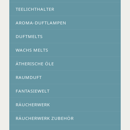
TEELICHTHALTER
AROMA-DUFTLAMPEN
DUFTMELTS
WACHS MELTS
ÄTHERISCHE ÖLE
RAUMDUFT
FANTASIEWELT
RÄUCHERWERK
RÄUCHERWERK ZUBEHÖR