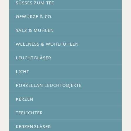
SÜSSES ZUM TEE
GEWÜRZE & CO.
SALZ & MÜHLEN
WELLNESS & WOHLFÜHLEN
LEUCHTGLÄSER
LICHT
PORZELLAN LEUCHTOBJEKTE
KERZEN
TEELICHTER
KERZENGLÄSER