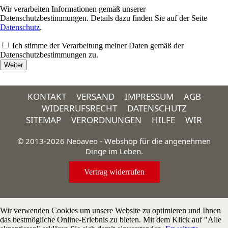
Wir verarbeiten Informationen gemäß unserer
Datenschutzbestimmungen. Details dazu finden Sie auf der Seite
Datenschutz
.
Ich stimme der Verarbeitung meiner Daten gemäß der
Datenschutzbestimmungen zu.
KONTAKT
VERSAND
IMPRESSUM
AGB
WIDERRUFSRECHT
DATENSCHUTZ
SITEMAP
VERORDNUNGEN
HILFE
WIR
© 2013-2026 Neoaveo - Webshop für die angenehmen
Dinge im Leben.
Vertrag widerrufen
Wir verwenden Cookies um unsere Website zu optimieren und Ihnen
das bestmögliche Online-Erlebnis zu bieten. Mit dem Klick auf "Alle