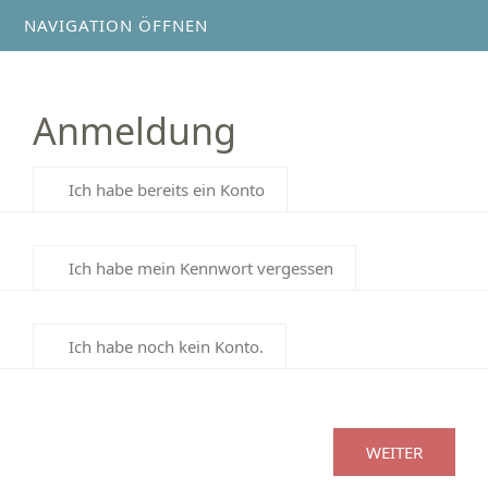
NAVIGATION ÖFFNEN
Anmeldung
Ich habe bereits ein Konto
Ich habe mein Kennwort vergessen
Ich habe noch kein Konto.