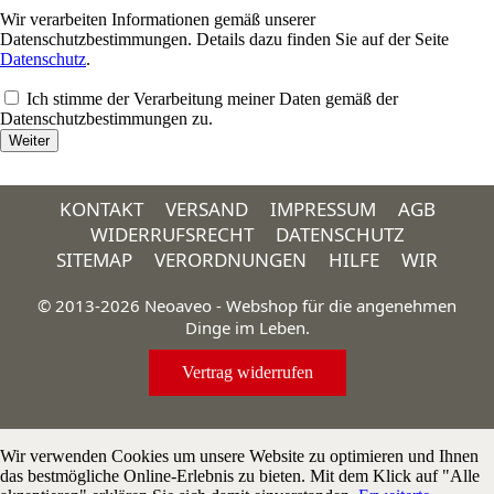
Wir verarbeiten Informationen gemäß unserer
Datenschutzbestimmungen. Details dazu finden Sie auf der Seite
Datenschutz
.
Ich stimme der Verarbeitung meiner Daten gemäß der
Datenschutzbestimmungen zu.
KONTAKT
VERSAND
IMPRESSUM
AGB
WIDERRUFSRECHT
DATENSCHUTZ
SITEMAP
VERORDNUNGEN
HILFE
WIR
© 2013-2026 Neoaveo - Webshop für die angenehmen
Dinge im Leben.
Vertrag widerrufen
Wir verwenden Cookies um unsere Website zu optimieren und Ihnen
das bestmögliche Online-Erlebnis zu bieten. Mit dem Klick auf "Alle