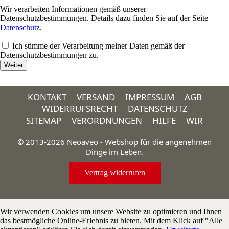
Wir verarbeiten Informationen gemäß unserer
Datenschutzbestimmungen. Details dazu finden Sie auf der Seite
Datenschutz
.
Ich stimme der Verarbeitung meiner Daten gemäß der
Datenschutzbestimmungen zu.
KONTAKT
VERSAND
IMPRESSUM
AGB
WIDERRUFSRECHT
DATENSCHUTZ
SITEMAP
VERORDNUNGEN
HILFE
WIR
© 2013-2026 Neoaveo - Webshop für die angenehmen
Dinge im Leben.
Vertrag widerrufen
Wir verwenden Cookies um unsere Website zu optimieren und Ihnen
das bestmögliche Online-Erlebnis zu bieten. Mit dem Klick auf "Alle