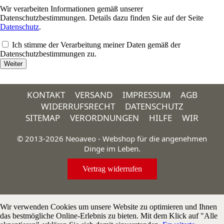
Wir verarbeiten Informationen gemäß unserer
Datenschutzbestimmungen. Details dazu finden Sie auf der Seite
Datenschutz
.
Ich stimme der Verarbeitung meiner Daten gemäß der
Datenschutzbestimmungen zu.
KONTAKT
VERSAND
IMPRESSUM
AGB
WIDERRUFSRECHT
DATENSCHUTZ
SITEMAP
VERORDNUNGEN
HILFE
WIR
© 2013-2026 Neoaveo - Webshop für die angenehmen
Dinge im Leben.
Vertrag widerrufen
Wir verwenden Cookies um unsere Website zu optimieren und Ihnen
das bestmögliche Online-Erlebnis zu bieten. Mit dem Klick auf "Alle