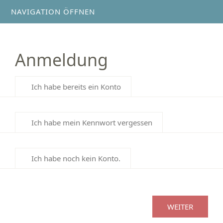
NAVIGATION ÖFFNEN
Anmeldung
Ich habe bereits ein Konto
Ich habe mein Kennwort vergessen
Ich habe noch kein Konto.