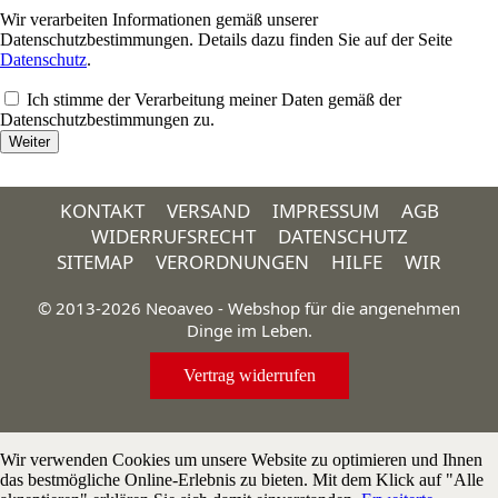
Wir verarbeiten Informationen gemäß unserer
Datenschutzbestimmungen. Details dazu finden Sie auf der Seite
Datenschutz
.
Ich stimme der Verarbeitung meiner Daten gemäß der
Datenschutzbestimmungen zu.
KONTAKT
VERSAND
IMPRESSUM
AGB
WIDERRUFSRECHT
DATENSCHUTZ
SITEMAP
VERORDNUNGEN
HILFE
WIR
© 2013-2026 Neoaveo - Webshop für die angenehmen
Dinge im Leben.
Vertrag widerrufen
Wir verwenden Cookies um unsere Website zu optimieren und Ihnen
das bestmögliche Online-Erlebnis zu bieten. Mit dem Klick auf "Alle