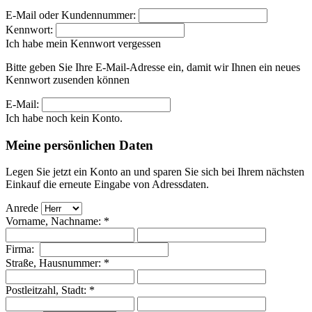
E-Mail oder Kundennummer:
Kennwort:
Ich habe mein Kennwort vergessen
Bitte geben Sie Ihre E-Mail-Adresse ein, damit wir Ihnen ein neues
Kennwort zusenden können
E-Mail:
Ich habe noch kein Konto.
Meine persönlichen Daten
Legen Sie jetzt ein Konto an und sparen Sie sich bei Ihrem nächsten
Einkauf die erneute Eingabe von Adressdaten.
Anrede
Vorname, Nachname: *
Firma:
Straße, Hausnummer: *
Postleitzahl, Stadt: *