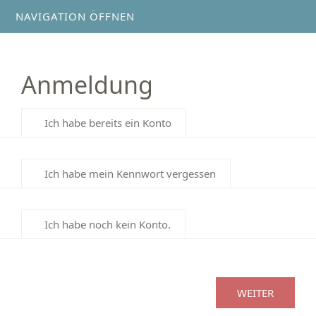
NAVIGATION ÖFFNEN
Anmeldung
Ich habe bereits ein Konto
Ich habe mein Kennwort vergessen
Ich habe noch kein Konto.