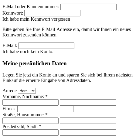
E-Mail oder Kundennummer:
Kennwort:
Ich habe mein Kennwort vergessen
Bitte geben Sie Ihre E-Mail-Adresse ein, damit wir Ihnen ein neues
Kennwort zusenden können
E-Mail:
Ich habe noch kein Konto.
Meine persönlichen Daten
Legen Sie jetzt ein Konto an und sparen Sie sich bei Ihrem nächsten
Einkauf die erneute Eingabe von Adressdaten.
Anrede
Vorname, Nachname: *
Firma:
Straße, Hausnummer: *
Postleitzahl, Stadt: *