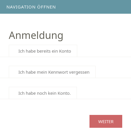
NAVIGATION ÖFFNEN
Anmeldung
Ich habe bereits ein Konto
Ich habe mein Kennwort vergessen
Ich habe noch kein Konto.