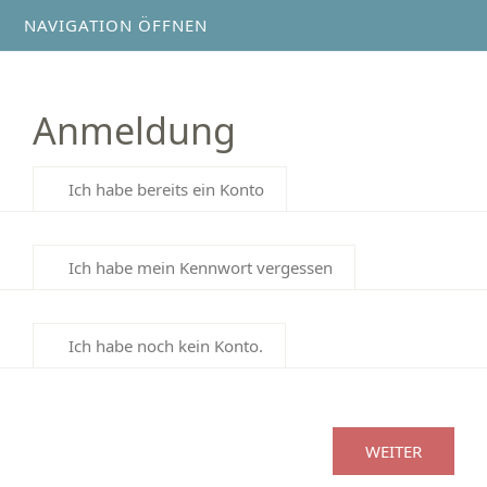
NAVIGATION ÖFFNEN
Anmeldung
Ich habe bereits ein Konto
Ich habe mein Kennwort vergessen
Ich habe noch kein Konto.