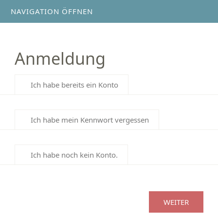
NAVIGATION ÖFFNEN
Anmeldung
Ich habe bereits ein Konto
Ich habe mein Kennwort vergessen
Ich habe noch kein Konto.