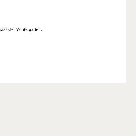
is oder Wintergarten.